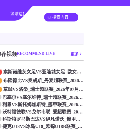
篮球速报
全球联赛
推荐视频
RECOMMEND LIVE
更多
索斯诺维茨女足VS亚隆城女足_欧女冠联赛_2026年07月2
布隆德比VS奥胡斯_丹麦超联赛_2026年07月26日
草蜢VS洛桑_瑞士超联赛_2026年07月26日
巴塞尔VS塞尔维特_瑞士超联赛_2026年07月26日
利恩VS斯托姆加斯特_挪甲联赛_2026年07月26日
沃特福德联VS戈尔韦联_爱超联赛_2026年07月26日
科斯特罗马斯巴达VS伊凡诺沃_俄甲联赛_2026年07月26
捷克U18VS冰岛U18_欧锦U18B联赛_2026年07月