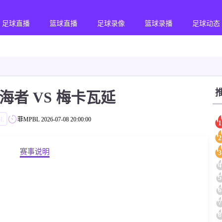
足球直播
篮球直播
足球录像
篮球录播
足球动态
海者 VS 梅卡瓦延
L
菲MPBL
2026-07-08 20:00:00
1
2
赛事说明
3
4
5
6
7
8