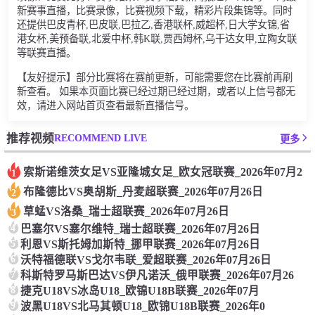
新赛事直播，比赛录像，比赛视频下载，精彩片段集锦等。同时
还提供巴皮青杯,巴皮联,巴拉乙,香港联杯,威超杯,日大学女锦,省
港女杯,美预备联,北爱中杯,韩K联,贾西姆杯,乌干达女甲,立陶女联
等联赛直播。
【友好提示】部分比赛将在赛前更新，可能需要您在比赛前再刷
新查看。 如果本页面比赛已经过期已经过期，或者以上信号都无
效，请进入网站首页查看最新直播信号。
RECOMMEND LIVE
推荐视频
更多
索斯诺维茨女足VS亚隆城女足_欧女冠联赛_2026年07月2
1
布隆德比VS奥胡斯_丹麦超联赛_2026年07月26日
2
草蜢VS洛桑_瑞士超联赛_2026年07月26日
3
4
巴塞尔VS塞尔维特_瑞士超联赛_2026年07月26日
5
利恩VS斯托姆加斯特_挪甲联赛_2026年07月26日
6
沃特福德联VS戈尔韦联_爱超联赛_2026年07月26日
7
科斯特罗马斯巴达VS伊凡诺沃_俄甲联赛_2026年07月26
8
捷克U18VS冰岛U18_欧锦U18B联赛_2026年07月
9
波黑U18VS北马其顿U18_欧锦U18B联赛_2026年0