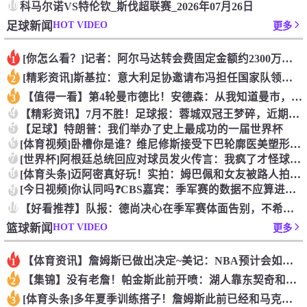
10
科马尔诺VS特伦钦_斯伐超联赛_2026年07月26日
HOT VIDEO
足球新闻
更多
[你怎么看？]记者：阿尔马达转会费固定金额约2300万欧，外
1
[精彩资讯]斯基拉：意大利足协邀请布冯担任国家队领队，但遭到
2
【值得一看】第4轮曼市德比！安德森：从我知道曼市，曼城就是这
3
4
【精彩资讯】7月不胜！足球报：蓉城双冠王梦碎，近期成绩下滑要
5
【足球】特朗普：我们举办了史上最成功的一届世界杯
6
[体育视频]卧槽你是谁？维尼修斯接受下巴轮廓医美塑形，突然变
7
[世界杯]阿根廷总统回应对球员发火传言：我疯了才怪球员？全是
8
[体育头条]迈阿密真好玩！实拍：姆巴佩和女友被路人拍到在夜店
[今日视频]你认同吗❓️CBS嘉宾：季军赛的数据不应算进去，
9
10
【好看推荐】队报：德尚决心在季军赛体面告别，不希望以两连败收
HOT VIDEO
篮球新闻
更多
【体育资讯】詹姆斯已做出决定~美记：NBA预计会如期公布新赛
1
【集锦】没有老詹！帕金斯此前开喷：湖人靠东契奇和里夫斯没人会
2
[体育头条]多年夏季训练搭子！詹姆斯此前已经和马克西一同训练
3