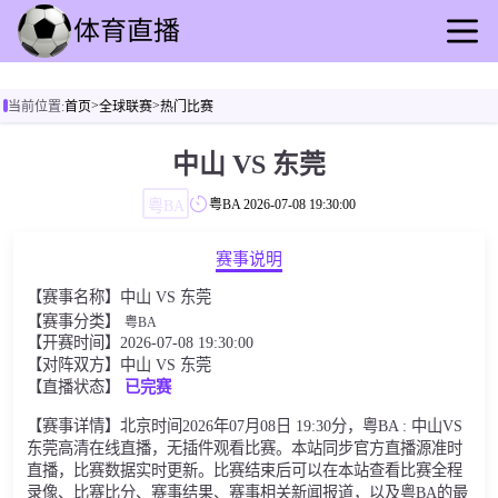
首页
>
>
当前位置:
首页
全球联赛
热门比赛
足球直播
篮球直播
中山 VS 东莞
足球录像
粤BA
粤BA
2026-07-08 19:30:00
篮球录播
足球动态
赛事说明
篮球速报
【赛事名称】中山 VS 东莞
全球联赛
【赛事分类】
粤BA
【开赛时间】2026-07-08 19:30:00
【对阵双方】中山 VS 东莞
【直播状态】
已完赛
【赛事详情】北京时间2026年07月08日 19:30分，粤BA : 中山VS
东莞高清在线直播，无插件观看比赛。本站同步官方直播源准时
直播，比赛数据实时更新。比赛结束后可以在本站查看比赛全程
录像、比赛比分、赛事结果、赛事相关新闻报道，以及粤BA的最