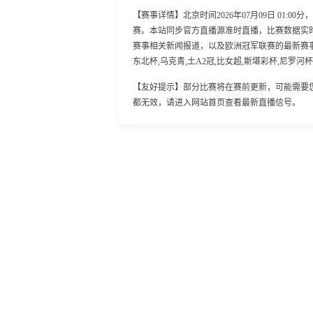
【赛事详情】北京时间2026年07月09日 01:
赛。本站同步官方直播源准时直播，比赛数据实
赛事相关新闻报道，以及欧洲冠军联赛的最新赛
东北杯,乌克青,土A2冠,比女超,斯堪彩杯,尼罗河杯
【友好提示】部分比赛将在赛前更新，可能需要
都无效，请进入网站首页查看最新直播信号。