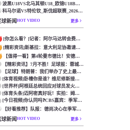
波黑U18VS北马其顿U18_欧锦U18B联赛_2026年0
0
科马尔诺VS特伦钦_斯伐超联赛_2026年07月26日
足球新闻
HOT VIDEO
更多
[你怎么看？]记者：阿尔马达转会费固定金额约2300万欧，外
[精彩资讯]斯基拉：意大利足协邀请布冯担任国家队领队，但遭到
【值得一看】第4轮曼市德比！安德森：从我知道曼市，曼城就是这
【精彩资讯】7月不胜！足球报：蓉城双冠王梦碎，近期成绩下滑要
【足球】特朗普：我们举办了史上最成功的一届世界杯
[体育视频]卧槽你是谁？维尼修斯接受下巴轮廓医美塑形，突然变
[世界杯]阿根廷总统回应对球员发火传言：我疯了才怪球员？全是
[体育头条]迈阿密真好玩！实拍：姆巴佩和女友被路人拍到在夜店
[今日视频]你认同吗❓️CBS嘉宾：季军赛的数据不应算进去，
0
【好看推荐】队报：德尚决心在季军赛体面告别，不希望以两连败收
篮球新闻
HOT VIDEO
更多