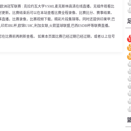
9
00分，欧洲冠军联赛 : 克拉约瓦大学VSML麦克斯林高清在线直播，无插件观看比
1
时更新。比赛结束后可以在本站查看比赛全程录像、比赛比分、赛事结果、
事直播，比赛录像，比赛视频下载，精彩片段集锦等。同时还提供印果甲,巴
,印尼IBL杯,欧锦U18C,利加女联,火箭篮球联盟,巴西ESDB杯等联赛直播。
您在比赛前再刷新查看。 如果本页面比赛已经过期已经过期，或者以上信号
1
2
3
4
5
6
7
8
9
1