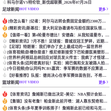
10
科马尔诺VS特伦钦_斯伐超联赛_2026年07月26日
HOT VIDEO
足球新闻
更多
[你怎么看？]记者：阿尔马达转会费固定金额约2300万欧，外
1
[精彩资讯]斯基拉：意大利足协邀请布冯担任国家队领队，但遭到
2
【值得一看】第4轮曼市德比！安德森：从我知道曼市，曼城就是这
3
4
【精彩资讯】7月不胜！足球报：蓉城双冠王梦碎，近期成绩下滑要
5
【足球】特朗普：我们举办了史上最成功的一届世界杯
6
[体育视频]卧槽你是谁？维尼修斯接受下巴轮廓医美塑形，突然变
7
[世界杯]阿根廷总统回应对球员发火传言：我疯了才怪球员？全是
8
[体育头条]迈阿密真好玩！实拍：姆巴佩和女友被路人拍到在夜店
[今日视频]你认同吗❓️CBS嘉宾：季军赛的数据不应算进去，
9
10
【好看推荐】队报：德尚决心在季军赛体面告别，不希望以两连败收
HOT VIDEO
篮球新闻
更多
【体育资讯】詹姆斯已做出决定~美记：NBA预计会如期公布新赛
1
【集锦】没有老詹！帕金斯此前开喷：湖人靠东契奇和里夫斯没人会
2
[体育头条]多年夏季训练搭子！詹姆斯此前已经和马克西一同训练
3