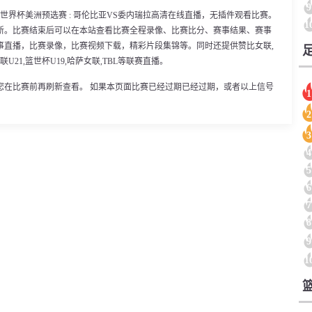
9
10分，世界杯美洲预选赛 : 哥伦比亚VS委内瑞拉高清在线直播，无插件观看比赛。
1
新。比赛结束后可以在本站查看比赛全程录像、比赛比分、赛事结果、赛事
事直播，比赛录像，比赛视频下载，精彩片段集锦等。同时还提供赞比女联,
联U21,篮世杯U19,哈萨女联,TBL等联赛直播。
您在比赛前再刷新查看。 如果本页面比赛已经过期已经过期，或者以上信号
1
2
3
4
5
6
7
8
9
1