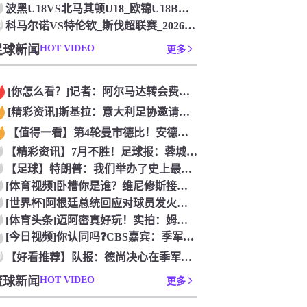
波黑U18VS北马其顿U18_欧锦U18B联赛_2026年0
0
科马尔诺VS特伦钦_斯伐超联赛_2026年07月26日
足球新闻
HOT VIDEO
更多
[你怎么看？]记者：阿尔马达转会费固定金额约2300万欧，外
[精彩资讯]斯基拉：意大利足协邀请布冯担任国家队领队，但遭到
【值得一看】第4轮曼市德比！安德森：从我知道曼市，曼城就是这
【精彩资讯】7月不胜！足球报：蓉城双冠王梦碎，近期成绩下滑要
【足球】特朗普：我们举办了史上最成功的一届世界杯
[体育视频]卧槽你是谁？维尼修斯接受下巴轮廓医美塑形，突然变
[世界杯]阿根廷总统回应对球员发火传言：我疯了才怪球员？全是
[体育头条]迈阿密真好玩！实拍：姆巴佩和女友被路人拍到在夜店
[今日视频]你认同吗❓️CBS嘉宾：季军赛的数据不应算进去，
0
【好看推荐】队报：德尚决心在季军赛体面告别，不希望以两连败收
篮球新闻
HOT VIDEO
更多