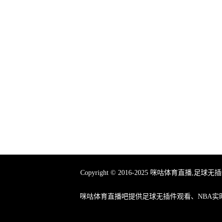
Copyright © 2016-2025 咪咕体育
咪咕体育直播吧提供足球无插件观看、NBA