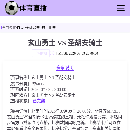
首页
>
>
当前位置:
首页
全球联赛
热门比赛
足球直播
篮球直播
玄山勇士 VS 圣胡安骑士
足球录像
菲MPBL
菲MPBL
2026-07-09 20:00:00
篮球录播
足球动态
赛事说明
篮球速报
【赛事名称】玄山勇士 VS 圣胡安骑士
全球联赛
【赛事分类】
菲MPBL
【开赛时间】2026-07-09 20:00:00
【对阵双方】玄山勇士 VS 圣胡安骑士
【直播状态】
已完赛
【赛事详情】北京时间2026年07月09日 20:00分，菲律宾MPBL :
玄山勇士VS圣胡安骑士高清在线直播，无插件观看比赛。本站同
步官方直播源准时直播，比赛数据实时更新。比赛结束后可以在
本站查看比赛全程录像、比赛比分、赛事结果、赛事相关新闻报