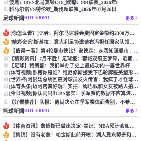
9
波黑U18VS北马其顿U18_欧锦U18B联赛_2026年0
10
科马尔诺VS特伦钦_斯伐超联赛_2026年07月26日
HOT VIDEO
足球新闻
更多
[你怎么看？]记者：阿尔马达转会费固定金额约2300万欧，外
1
[精彩资讯]斯基拉：意大利足协邀请布冯担任国家队领队，但遭到
2
【值得一看】第4轮曼市德比！安德森：从我知道曼市，曼城就是这
3
4
【精彩资讯】7月不胜！足球报：蓉城双冠王梦碎，近期成绩下滑要
5
【足球】特朗普：我们举办了史上最成功的一届世界杯
6
[体育视频]卧槽你是谁？维尼修斯接受下巴轮廓医美塑形，突然变
7
[世界杯]阿根廷总统回应对球员发火传言：我疯了才怪球员？全是
8
[体育头条]迈阿密真好玩！实拍：姆巴佩和女友被路人拍到在夜店
[今日视频]你认同吗❓️CBS嘉宾：季军赛的数据不应算进去，
9
10
【好看推荐】队报：德尚决心在季军赛体面告别，不希望以两连败收
HOT VIDEO
篮球新闻
更多
【体育资讯】詹姆斯已做出决定~美记：NBA预计会如期公布新赛
1
【集锦】没有老詹！帕金斯此前开喷：湖人靠东契奇和里夫斯没人会
2