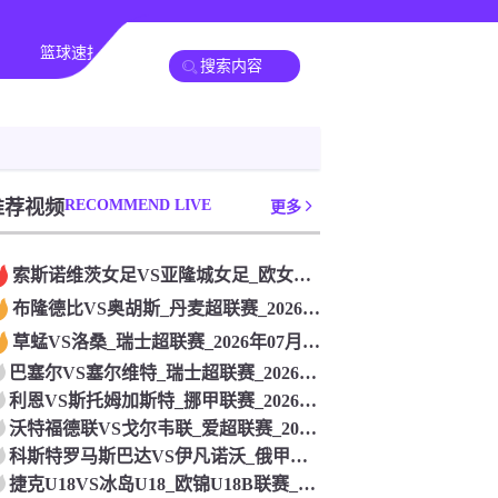
篮球速报
全球联赛
推荐视频
RECOMMEND LIVE
更多
索斯诺维茨女足VS亚隆城女足_欧女冠联赛_2026年07月2
布隆德比VS奥胡斯_丹麦超联赛_2026年07月26日
草蜢VS洛桑_瑞士超联赛_2026年07月26日
巴塞尔VS塞尔维特_瑞士超联赛_2026年07月26日
利恩VS斯托姆加斯特_挪甲联赛_2026年07月26日
沃特福德联VS戈尔韦联_爱超联赛_2026年07月26日
科斯特罗马斯巴达VS伊凡诺沃_俄甲联赛_2026年07月26
捷克U18VS冰岛U18_欧锦U18B联赛_2026年07月