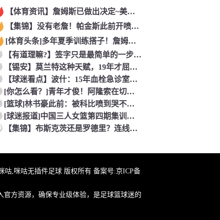
【体育资讯】詹姆斯已做出决定~美记：NBA预计会如期公布新赛
【集锦】没有老詹！帕金斯此前开喷：湖人靠东契奇和里夫斯没人会
[体育头条]多年夏季训练搭子！詹姆斯此前已经和马克西一同训练
【有道理嘛?】签字只是最简单的一步！米兰继续补充生力军！
【锡安】莫兰特这种天赋，19年才屈居第二，原来是出了锡安这个
【球迷看点】波什：15年血栓急诊室吸氧看到球队交易，我仍想复
[你怎么看？]青年才俊！阿隆索在切尔西上任后的第七堂训练课！
[篮球]林书豪此前：被科比喷到哭不是真的，但我和他曾五个月没
[球迷报道]中国三人女篮第四期集训开启 全力备战亚运会&奥运
0
【集锦】布斯克茨还是罗德里？连线博斯克：大师的选择会是谁？
在线咪咕,咪咕无插件足球 版权所有 备案号:
京ICP备
入官方资源，确保专业级体验，是足球篮球迷的