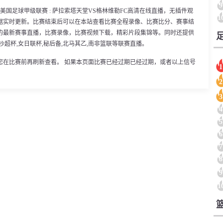
9
00分，美国足球甲级联赛 : 萨拉索塔天堂VS格林维勒FC高清在线直播，无插件观
1
据实时更新。比赛结束后可以在本站查看比赛全程录像、比赛比分、赛事结
的最新赛事直播，比赛录像，比赛视频下载，精彩片段集锦等。同时还提供
杯,沙超杯,女日联杯,秘后备,北马其乙,南非篮联等联赛直播。
您在比赛前再刷新查看。 如果本页面比赛已经过期已经过期，或者以上信号
1
2
3
4
5
6
7
8
9
1