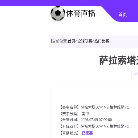
首页
>
>
当前位置:
首页
全球联赛
热门比赛
萨拉索塔天
美
【赛事名称】萨拉索塔天堂 VS 格林维勒FC
【赛事分类】
美甲
【开赛时间】2026-07-09 07:00:00
【对阵双方】萨拉索塔天堂 VS 格林维勒FC
【直播状态】
已完赛