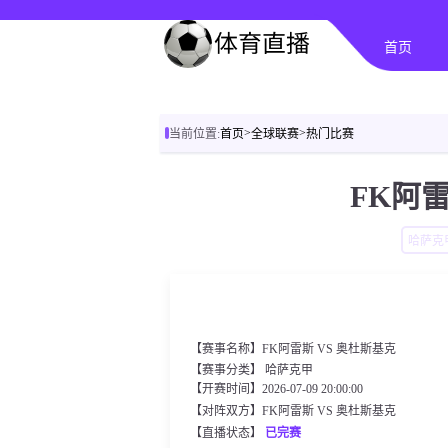
首页
>
>
当前位置:
首页
全球联赛
热门比赛
FK阿雷
哈萨克
【赛事名称】FK阿雷斯 VS 奥杜斯基克
【赛事分类】
哈萨克甲
【开赛时间】2026-07-09 20:00:00
【对阵双方】FK阿雷斯 VS 奥杜斯基克
【直播状态】
已完赛