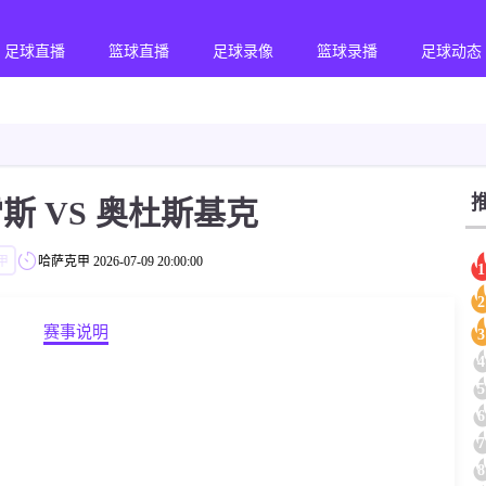
足球直播
篮球直播
足球录像
篮球录播
足球动态
斯 VS 奥杜斯基克
甲
哈萨克甲
2026-07-09 20:00:00
1
2
赛事说明
3
4
5
6
7
8