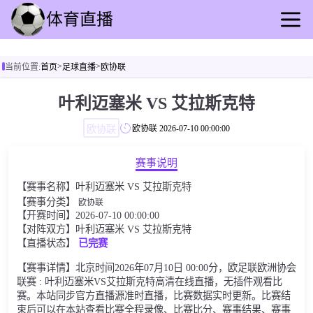
首页
>
>
当前位置:
首页
足球直播
欧协联
足球直播
篮球直播
叶利迈塞米 VS 艾拉斯克特
足球录像
欧协联
欧协联
2026-07-10 00:00:00
篮球录播
足球动态
赛事说明
篮球速报
【赛事名称】叶利迈塞米 VS 艾拉斯克特
全球联赛
【赛事分类】
欧协联
【开赛时间】2026-07-10 00:00:00
【对阵双方】叶利迈塞米 VS 艾拉斯克特
【直播状态】
已完赛
【赛事详情】北京时间2026年07月10日 00:00分，欧足联欧洲协会
联赛 : 叶利迈塞米VS艾拉斯克特高清在线直播，无插件观看比
赛。本站同步官方直播源准时直播，比赛数据实时更新。比赛结
束后可以在本站查看比赛全程录像、比赛比分、赛事结果、赛事