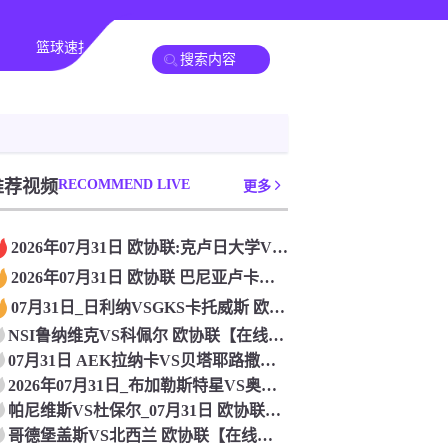
篮球速报
全球联赛
推荐视频
RECOMMEND LIVE
更多
2026年07月31日 欧协联:克卢日大学VS布兰_在线观看
2026年07月31日 欧协联 巴尼亚卢卡战士VS佩特罗古
07月31日_日利纳VSGKS卡托威斯 欧协联直播 无插件直
NSI鲁纳维克VS科佩尔 欧协联【在线观看】_2026年07
07月31日 AEK拉纳卡VS贝塔耶路撒冷 欧协联[无插件直
2026年07月31日_布加勒斯特星VS奥达里加 欧协联直播
帕尼维斯VS杜保尔_07月31日 欧协联高清直播
哥德堡盖斯VS北西兰 欧协联【在线观看】_2026年07月3