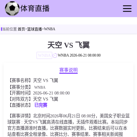
首页
>
>
WNBA
当前位置:
首页
篮球直播
足球直播
篮球直播
天空 VS 飞翼
足球录像
WNBA
WNBA
2026-06-21 08:00:00
篮球录播
足球动态
赛事说明
篮球速报
【赛事名称】天空 VS 飞翼
全球联赛
【赛事分类】
WNBA
【开赛时间】2026-06-21 08:00:00
【对阵双方】天空 VS 飞翼
【直播状态】
已完赛
【赛事详情】北京时间2026年06月21日 08:00分，美国女子职业篮
球联赛 : 天空VS飞翼高清在线直播，无插件观看比赛。本站同步
官方直播源准时直播，比赛数据实时更新。比赛结束后可以在本
站查看比赛全程录像、比赛比分、赛事结果、赛事相关新闻报