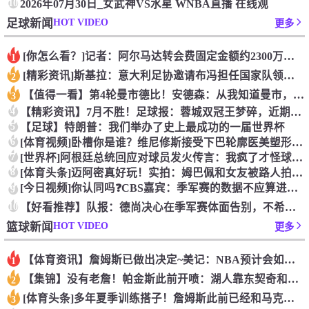
10
2026年07月30日_女武神VS水星 WNBA直播 在线观
HOT VIDEO
足球新闻
更多
[你怎么看？]记者：阿尔马达转会费固定金额约2300万欧，外
1
[精彩资讯]斯基拉：意大利足协邀请布冯担任国家队领队，但遭到
2
【值得一看】第4轮曼市德比！安德森：从我知道曼市，曼城就是这
3
4
【精彩资讯】7月不胜！足球报：蓉城双冠王梦碎，近期成绩下滑要
5
【足球】特朗普：我们举办了史上最成功的一届世界杯
6
[体育视频]卧槽你是谁？维尼修斯接受下巴轮廓医美塑形，突然变
7
[世界杯]阿根廷总统回应对球员发火传言：我疯了才怪球员？全是
8
[体育头条]迈阿密真好玩！实拍：姆巴佩和女友被路人拍到在夜店
[今日视频]你认同吗❓️CBS嘉宾：季军赛的数据不应算进去，
9
10
【好看推荐】队报：德尚决心在季军赛体面告别，不希望以两连败收
HOT VIDEO
篮球新闻
更多
【体育资讯】詹姆斯已做出决定~美记：NBA预计会如期公布新赛
1
【集锦】没有老詹！帕金斯此前开喷：湖人靠东契奇和里夫斯没人会
2
[体育头条]多年夏季训练搭子！詹姆斯此前已经和马克西一同训练
3