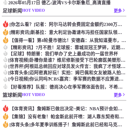
10
2026年05月17日 德乙:波鸿VS卡尔斯鲁厄_高清直播
HOT VIDEO
足球新闻
更多
[你怎么看？]记者：阿尔马达转会费固定金额约2300万欧，外
1
[精彩资讯]斯基拉：意大利足协邀请布冯担任国家队领队，但遭到
2
【值得一看】第4轮曼市德比！安德森：从我知道曼市，曼城就是这
3
4
【精彩资讯】7月不胜！足球报：蓉城双冠王梦碎，近期成绩下滑要
5
【足球】特朗普：我们举办了史上最成功的一届世界杯
6
[体育视频]卧槽你是谁？维尼修斯接受下巴轮廓医美塑形，突然变
7
[世界杯]阿根廷总统回应对球员发火传言：我疯了才怪球员？全是
8
[体育头条]迈阿密真好玩！实拍：姆巴佩和女友被路人拍到在夜店
[今日视频]你认同吗❓️CBS嘉宾：季军赛的数据不应算进去，
9
10
【好看推荐】队报：德尚决心在季军赛体面告别，不希望以两连败收
HOT VIDEO
篮球新闻
更多
【体育资讯】詹姆斯已做出决定~美记：NBA预计会如期公布新赛
1
【集锦】没有老詹！帕金斯此前开喷：湖人靠东契奇和里夫斯没人会
2
[体育头条]多年夏季训练搭子！詹姆斯此前已经和马克西一同训练
3