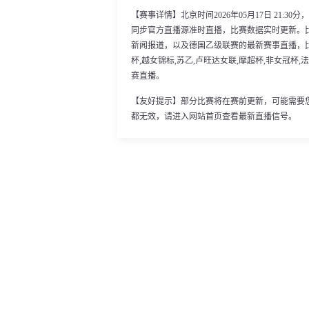
【赛事详情】北京时间2026年05月17日 21:
同步官方直播源准时直播，比赛数据实时更新。
新闻报道，以及德国乙级联赛的最新赛事直播，比
杯,越女锦标,苏乙,卢旺达女联,摩超杯,非女冠杯,法
赛直播。
【友好提示】部分比赛将在赛前更新，可能需要
都无效，请进入网站首页查看最新直播信号。