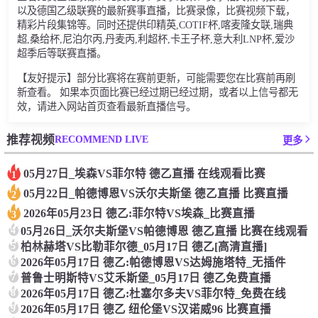
以及德国乙级联赛的最新赛事直播，比赛录像，比赛视频下载，
精彩片段集锦等。同时还提供印精英,COTIF杯,喀麦隆女联,瑞典
超,桑给杯,尼泊尔丙,丹麦丙,利超杯,卡王子杯,意大利LNP杯,爱沙
超季后等联赛直播。
【友好提示】部分比赛将在赛前更新，可能需要您在比赛前再刷
新查看。 如果本页面比赛已经过期已经过期，或者以上信号都无
效，请进入网站首页查看最新直播信号。
RECOMMEND LIVE
推荐视频
更多
05月27日_埃森VS菲尔特 德乙直播 在线观看比赛
1
05月22日_帕德博恩VS沃尔夫斯堡 德乙直播 比赛直播
2
2026年05月23日 德乙:菲尔特VS埃森_比赛直播
3
4
05月26日_沃尔夫斯堡VS帕德博恩 德乙直播 比赛在线观看
5
柏林赫塔VS比勒菲尔德_05月17日 德乙[高清直播]
6
2026年05月17日 德乙:帕德博恩VS达姆施塔特_无插件
7
普鲁士明斯特VS艾禾斯堡_05月17日 德乙免费直播
8
2026年05月17日 德乙:杜塞尔多夫VS菲尔特_免费在线
9
2026年05月17日 德乙 纽伦堡VS汉诺威96 比赛直播