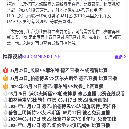
报道，以及德国乙级联赛的最新赛事直播，比赛录像，比赛视频
下载，精彩片段集锦等。同时还提供AKD杯,苏女甲,匈
U19（女）,南联杯U20,残奥足,马耳乙,黎U19,马里女杯,菲女
UAAP,波罗的海,澳洲WL等联赛直播。
【友好提示】部分比赛将在赛前更新，可能需要您在比赛前再刷
新查看。 如果本页面比赛已经过期已经过期，或者以上信号都无
效，请进入网站首页查看最新直播信号。
RECOMMEND LIVE
推荐视频
更多
05月27日_埃森VS菲尔特 德乙直播 在线观看比赛
1
05月22日_帕德博恩VS沃尔夫斯堡 德乙直播 比赛直播
2
2026年05月23日 德乙:菲尔特VS埃森_比赛直播
3
4
05月26日_沃尔夫斯堡VS帕德博恩 德乙直播 比赛在线观看
5
柏林赫塔VS比勒菲尔德_05月17日 德乙[高清直播]
6
2026年05月17日 德乙:帕德博恩VS达姆施塔特_无插件
7
普鲁士明斯特VS艾禾斯堡_05月17日 德乙免费直播
8
2026年05月17日 德乙:杜塞尔多夫VS菲尔特_免费在线
9
2026年05月17日 德乙 纽伦堡VS汉诺威96 比赛直播