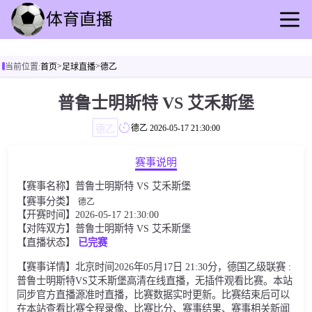
首页
>
>
当前位置:
首页
足球直播
德乙
足球直播
篮球直播
普鲁士明斯特 VS 艾禾斯堡
足球录像
德乙
德乙
2026-05-17 21:30:00
篮球录播
足球动态
赛事说明
篮球速报
【赛事名称】普鲁士明斯特 VS 艾禾斯堡
全球联赛
【赛事分类】
德乙
【开赛时间】2026-05-17 21:30:00
【对阵双方】普鲁士明斯特 VS 艾禾斯堡
【直播状态】
已完赛
【赛事详情】北京时间2026年05月17日 21:30分，德国乙级联赛 :
普鲁士明斯特VS艾禾斯堡高清在线直播，无插件观看比赛。本站
同步官方直播源准时直播，比赛数据实时更新。比赛结束后可以
在本站查看比赛全程录像、比赛比分、赛事结果、赛事相关新闻