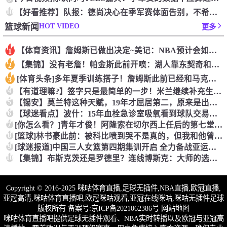
10
【好看推荐】队报：德尚决心在季军赛体面告别，不希望以两连败收
HOT VIDEO
篮球新闻
更多
【体育资讯】詹姆斯已做出决定~美记：NBA预计会如期公布新赛
1
【集锦】没有老詹！帕金斯此前开喷：湖人靠东契奇和里夫斯没人会
2
[体育头条]多年夏季训练搭子！詹姆斯此前已经和马克西一同训练
3
4
【有道理嘛?】签字只是最简单的一步！米兰继续补充生力军！
5
【锡安】莫兰特这种天赋，19年才屈居第二，原来是出了锡安这个
6
【球迷看点】波什：15年血栓急诊室吸氧看到球队交易，我仍想复
7
[你怎么看？]青年才俊！阿隆索在切尔西上任后的第七堂训练课！
8
[篮球]林书豪此前：被科比喷到哭不是真的，但我和他曾五个月没
9
[球迷报道]中国三人女篮第四期集训开启 全力备战亚运会&奥运
10
【集锦】布斯克茨还是罗德里？连线博斯克：大师的选择会是谁？
Copyright © 2016-2025 咪咕体育直播,足球无插件,NBA直播,欧冠直播,
亚冠高清,咪咕体育直播吧,欧冠咪咕观看,亚冠在线咪咕,咪咕无插件足球
版权所有 备案号:
京ICP备2021062386号
网站地图
咪咕体育直播吧提供足球无插件观看、NBA实时转播以及欧冠与亚冠高