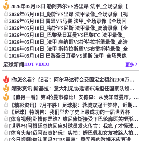
2026年05月18日 勒阿弗尔VS洛里昂 法甲_全场录像【
3
4
2026年05月18日_朗斯VS里昂 法甲录像_全场录像【视
5
2026年05月18日 雷恩VS马赛 法甲_全场录像【全场回
6
2026年05月18日_梅斯VS尼斯 法甲录像_高清录像【全
7
2026年05月18日_巴黎圣日耳曼VS巴黎FC 法甲录像_
8
2026年05月18日_法甲 摩纳哥VS斯特拉斯堡录像_高清
9
2026年05月14日_法甲 斯特拉斯堡VS布雷斯特录像_全
10
2026年05月14日 巴黎圣日耳曼VS朗斯 法甲_全场录像
HOT VIDEO
足球新闻
更多
[你怎么看？]记者：阿尔马达转会费固定金额约2300万欧，外
1
[精彩资讯]斯基拉：意大利足协邀请布冯担任国家队领队，但遭到
2
【值得一看】第4轮曼市德比！安德森：从我知道曼市，曼城就是这
3
4
【精彩资讯】7月不胜！足球报：蓉城双冠王梦碎，近期成绩下滑要
5
【足球】特朗普：我们举办了史上最成功的一届世界杯
6
[体育视频]卧槽你是谁？维尼修斯接受下巴轮廓医美塑形，突然变
7
[世界杯]阿根廷总统回应对球员发火传言：我疯了才怪球员？全是
8
[体育头条]迈阿密真好玩！实拍：姆巴佩和女友被路人拍到在夜店
[今日视频]你认同吗❓️CBS嘉宾：季军赛的数据不应算进去，
9