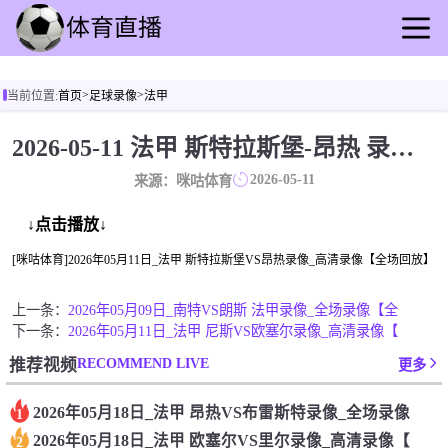
首页
>
>
当前位置:
首页
足球录像
法甲
足球直播
篮球直播
2026-05-11 法甲 斯特拉斯堡-昂热 录像[咪咕体育]
足球录像
2026-05-11
来源：咪咕体育
篮球录播
足球动态
↓点击播放↓
篮球速报
[咪咕体育]2026年05月11日_法甲 斯特拉斯堡VS昂热录像_高清录像【全场回放】
全球联赛
上一条：
2026年05月09日_南特VS朗斯 法甲录像_全场录像【全
下一条：
2026年05月11日_法甲 尼斯VS欧塞尔录像_高清录像【
RECOMMEND LIVE
推荐视频
更多
2026年05月18日_法甲 昂热VS布雷斯特录像_全场录像
1
2026年05月18日_法甲 欧塞尔VS里尔录像_高清录像【
2