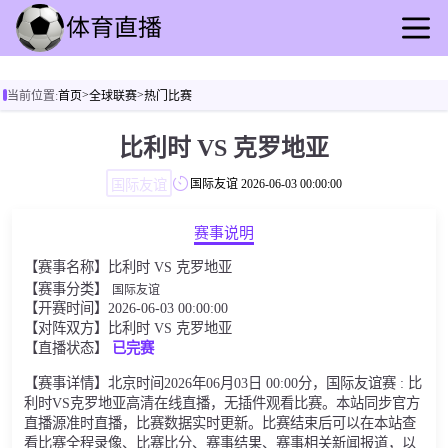
首页
>
>
当前位置:
首页
全球联赛
热门比赛
足球直播
篮球直播
比利时 VS 克罗地亚
足球录像
国际友谊
国际友谊
2026-06-03 00:00:00
篮球录播
足球动态
赛事说明
篮球速报
【赛事名称】比利时 VS 克罗地亚
全球联赛
【赛事分类】
国际友谊
【开赛时间】2026-06-03 00:00:00
【对阵双方】比利时 VS 克罗地亚
【直播状态】
已完赛
【赛事详情】北京时间2026年06月03日 00:00分，国际友谊赛 : 比
利时VS克罗地亚高清在线直播，无插件观看比赛。本站同步官方
直播源准时直播，比赛数据实时更新。比赛结束后可以在本站查
看比赛全程录像、比赛比分、赛事结果、赛事相关新闻报道，以