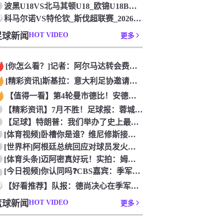
波黑U18VS北马其顿U18_欧锦U18B联赛_2026年0
0
科马尔诺VS特伦钦_斯伐超联赛_2026年07月26日
足球新闻
HOT VIDEO
更多
[你怎么看？]记者：阿尔马达转会费固定金额约2300万欧，外
[精彩资讯]斯基拉：意大利足协邀请布冯担任国家队领队，但遭到
【值得一看】第4轮曼市德比！安德森：从我知道曼市，曼城就是这
【精彩资讯】7月不胜！足球报：蓉城双冠王梦碎，近期成绩下滑要
【足球】特朗普：我们举办了史上最成功的一届世界杯
[体育视频]卧槽你是谁？维尼修斯接受下巴轮廓医美塑形，突然变
[世界杯]阿根廷总统回应对球员发火传言：我疯了才怪球员？全是
[体育头条]迈阿密真好玩！实拍：姆巴佩和女友被路人拍到在夜店
[今日视频]你认同吗❓️CBS嘉宾：季军赛的数据不应算进去，
0
【好看推荐】队报：德尚决心在季军赛体面告别，不希望以两连败收
篮球新闻
HOT VIDEO
更多