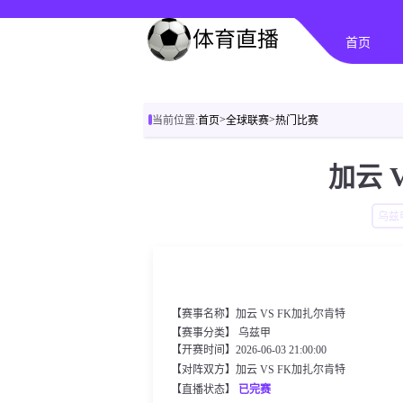
首页
>
>
当前位置:
首页
全球联赛
热门比赛
加云 
乌兹
【赛事名称】加云 VS FK加扎尔肯特
【赛事分类】
乌兹甲
【开赛时间】2026-06-03 21:00:00
【对阵双方】加云 VS FK加扎尔肯特
【直播状态】
已完赛