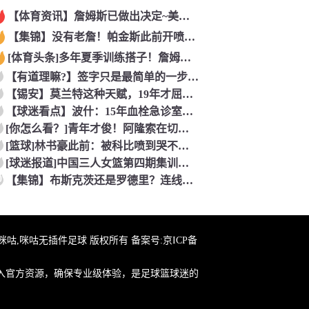
【体育资讯】詹姆斯已做出决定~美记：NBA预计会如期公布新赛
【集锦】没有老詹！帕金斯此前开喷：湖人靠东契奇和里夫斯没人会
[体育头条]多年夏季训练搭子！詹姆斯此前已经和马克西一同训练
【有道理嘛?】签字只是最简单的一步！米兰继续补充生力军！
【锡安】莫兰特这种天赋，19年才屈居第二，原来是出了锡安这个
【球迷看点】波什：15年血栓急诊室吸氧看到球队交易，我仍想复
[你怎么看？]青年才俊！阿隆索在切尔西上任后的第七堂训练课！
[篮球]林书豪此前：被科比喷到哭不是真的，但我和他曾五个月没
[球迷报道]中国三人女篮第四期集训开启 全力备战亚运会&奥运
0
【集锦】布斯克茨还是罗德里？连线博斯克：大师的选择会是谁？
在线咪咕,咪咕无插件足球 版权所有 备案号:
京ICP备
入官方资源，确保专业级体验，是足球篮球迷的