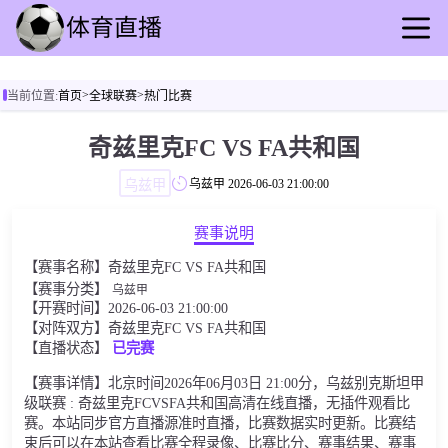
首页
>
>
当前位置:
首页
全球联赛
热门比赛
足球直播
篮球直播
奇兹里克FC VS FA共和国
足球录像
乌兹甲
乌兹甲
2026-06-03 21:00:00
篮球录播
足球动态
赛事说明
篮球速报
【赛事名称】奇兹里克FC VS FA共和国
全球联赛
【赛事分类】
乌兹甲
【开赛时间】2026-06-03 21:00:00
【对阵双方】奇兹里克FC VS FA共和国
【直播状态】
已完赛
【赛事详情】北京时间2026年06月03日 21:00分，乌兹别克斯坦甲
级联赛 : 奇兹里克FCVSFA共和国高清在线直播，无插件观看比
赛。本站同步官方直播源准时直播，比赛数据实时更新。比赛结
束后可以在本站查看比赛全程录像、比赛比分、赛事结果、赛事