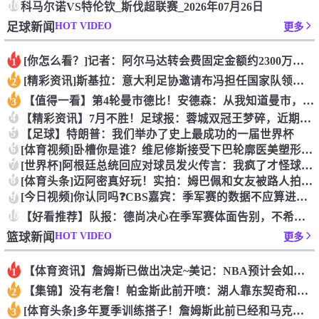
10
科马尔诺VS特伦钦_斯伐超联赛_2026年07月26日
HOT VIDEO
足球新闻
更多
[你怎么看？]记者：阿尔马达转会费固定金额约2300万欧，外
1
[精彩资讯]斯基拉：意大利足协邀请布冯担任国家队领队，但遭到
2
【值得一看】第4轮曼市德比！安德森：从我知道曼市，曼城就是这
3
4
【精彩资讯】7月不胜！足球报：蓉城双冠王梦碎，近期成绩下滑要
5
【足球】特朗普：我们举办了史上最成功的一届世界杯
6
[体育视频]卧槽你是谁？维尼修斯接受下巴轮廓医美塑形，突然变
7
[世界杯]阿根廷总统回应对球员发火传言：我疯了才怪球员？全是
8
[体育头条]迈阿密真好玩！实拍：姆巴佩和女友被路人拍到在夜店
[今日视频]你认同吗❓️CBS嘉宾：季军赛的数据不应算进去，
9
10
【好看推荐】队报：德尚决心在季军赛体面告别，不希望以两连败收
HOT VIDEO
篮球新闻
更多
【体育资讯】詹姆斯已做出决定~美记：NBA预计会如期公布新赛
1
【集锦】没有老詹！帕金斯此前开喷：湖人靠东契奇和里夫斯没人会
2
[体育头条]多年夏季训练搭子！詹姆斯此前已经和马克西一同训练
3