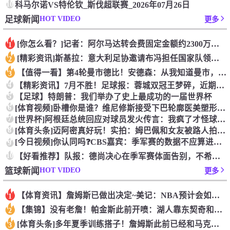
10
科马尔诺VS特伦钦_斯伐超联赛_2026年07月26日
HOT VIDEO
足球新闻
更多
[你怎么看？]记者：阿尔马达转会费固定金额约2300万欧，外
1
[精彩资讯]斯基拉：意大利足协邀请布冯担任国家队领队，但遭到
2
【值得一看】第4轮曼市德比！安德森：从我知道曼市，曼城就是这
3
4
【精彩资讯】7月不胜！足球报：蓉城双冠王梦碎，近期成绩下滑要
5
【足球】特朗普：我们举办了史上最成功的一届世界杯
6
[体育视频]卧槽你是谁？维尼修斯接受下巴轮廓医美塑形，突然变
7
[世界杯]阿根廷总统回应对球员发火传言：我疯了才怪球员？全是
8
[体育头条]迈阿密真好玩！实拍：姆巴佩和女友被路人拍到在夜店
[今日视频]你认同吗❓️CBS嘉宾：季军赛的数据不应算进去，
9
10
【好看推荐】队报：德尚决心在季军赛体面告别，不希望以两连败收
HOT VIDEO
篮球新闻
更多
【体育资讯】詹姆斯已做出决定~美记：NBA预计会如期公布新赛
1
【集锦】没有老詹！帕金斯此前开喷：湖人靠东契奇和里夫斯没人会
2
[体育头条]多年夏季训练搭子！詹姆斯此前已经和马克西一同训练
3