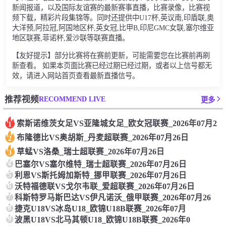
新闻报道，以及国际友谊赛的最新赛事直播，比赛录像，比赛视
频下载，精彩片段集锦等。同时还提供中U17杯,英议南,印盾联,奥
大洋预,阿拉冠,阿国地区杯,英女冠,比甲B,印尼GMC女联,塞尔维亚
地区联赛,菲诺杯,爱沙联等联赛直播。
【友好提示】部分比赛将在赛前更新，可能需要您在比赛前再刷
新查看。 如果本页面比赛已经过期已经过期，或者以上信号都无
效，请进入网站首页查看最新直播信号。
RECOMMEND LIVE
推荐视频
更多
索斯诺维茨女足VS亚隆城女足_欧女冠联赛_2026年07月2
1
布隆德比VS奥胡斯_丹麦超联赛_2026年07月26日
2
草蜢VS洛桑_瑞士超联赛_2026年07月26日
3
4
巴塞尔VS塞尔维特_瑞士超联赛_2026年07月26日
5
利恩VS斯托姆加斯特_挪甲联赛_2026年07月26日
6
沃特福德联VS戈尔韦联_爱超联赛_2026年07月26日
7
科斯特罗马斯巴达VS伊凡诺沃_俄甲联赛_2026年07月26
8
捷克U18VS冰岛U18_欧锦U18B联赛_2026年07月
9
波黑U18VS北马其顿U18_欧锦U18B联赛_2026年0