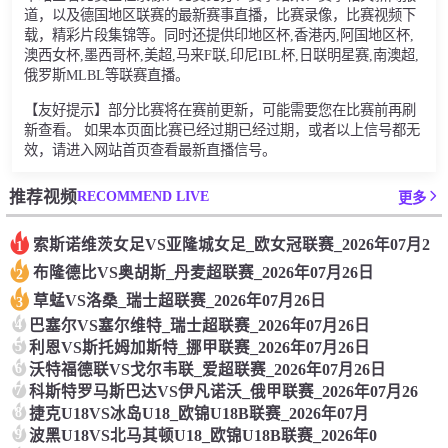
道，以及德国地区联赛的最新赛事直播，比赛录像，比赛视频下
载，精彩片段集锦等。同时还提供印地区杯,香港丙,阿国地区杯,
澳西女杯,墨西哥杯,美超,马来F联,印尼IBL杯,日联明星赛,南澳超,
俄罗斯MLBL等联赛直播。
【友好提示】部分比赛将在赛前更新，可能需要您在比赛前再刷
新查看。 如果本页面比赛已经过期已经过期，或者以上信号都无
效，请进入网站首页查看最新直播信号。
RECOMMEND LIVE
推荐视频
更多
索斯诺维茨女足VS亚隆城女足_欧女冠联赛_2026年07月2
1
布隆德比VS奥胡斯_丹麦超联赛_2026年07月26日
2
草蜢VS洛桑_瑞士超联赛_2026年07月26日
3
4
巴塞尔VS塞尔维特_瑞士超联赛_2026年07月26日
5
利恩VS斯托姆加斯特_挪甲联赛_2026年07月26日
6
沃特福德联VS戈尔韦联_爱超联赛_2026年07月26日
7
科斯特罗马斯巴达VS伊凡诺沃_俄甲联赛_2026年07月26
8
捷克U18VS冰岛U18_欧锦U18B联赛_2026年07月
9
波黑U18VS北马其顿U18_欧锦U18B联赛_2026年0