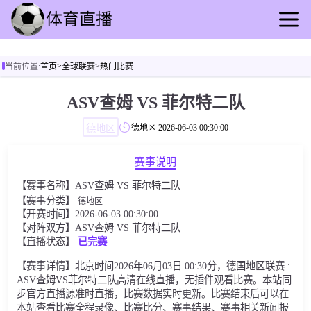
首页
>
>
当前位置:
首页
全球联赛
热门比赛
足球直播
篮球直播
ASV查姆 VS 菲尔特二队
足球录像
德地区
德地区
2026-06-03 00:30:00
篮球录播
足球动态
赛事说明
篮球速报
【赛事名称】ASV查姆 VS 菲尔特二队
全球联赛
【赛事分类】
德地区
【开赛时间】2026-06-03 00:30:00
【对阵双方】ASV查姆 VS 菲尔特二队
【直播状态】
已完赛
【赛事详情】北京时间2026年06月03日 00:30分，德国地区联赛 :
ASV查姆VS菲尔特二队高清在线直播，无插件观看比赛。本站同
步官方直播源准时直播，比赛数据实时更新。比赛结束后可以在
本站查看比赛全程录像、比赛比分、赛事结果、赛事相关新闻报