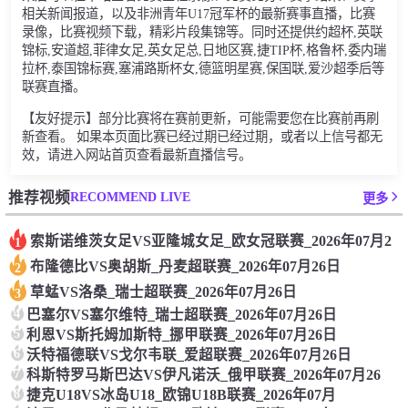
相关新闻报道，以及非洲青年U17冠军杯的最新赛事直播，比赛
录像，比赛视频下载，精彩片段集锦等。同时还提供约超杯,英联
锦标,安道超,菲律女足,英女足总,日地区赛,捷TIP杯,格鲁杯,委内瑞
拉杯,泰国锦标赛,塞浦路斯杯女,德篮明星赛,保国联,爱沙超季后等
联赛直播。
【友好提示】部分比赛将在赛前更新，可能需要您在比赛前再刷
新查看。 如果本页面比赛已经过期已经过期，或者以上信号都无
效，请进入网站首页查看最新直播信号。
RECOMMEND LIVE
推荐视频
更多
索斯诺维茨女足VS亚隆城女足_欧女冠联赛_2026年07月2
1
布隆德比VS奥胡斯_丹麦超联赛_2026年07月26日
2
草蜢VS洛桑_瑞士超联赛_2026年07月26日
3
4
巴塞尔VS塞尔维特_瑞士超联赛_2026年07月26日
5
利恩VS斯托姆加斯特_挪甲联赛_2026年07月26日
6
沃特福德联VS戈尔韦联_爱超联赛_2026年07月26日
7
科斯特罗马斯巴达VS伊凡诺沃_俄甲联赛_2026年07月26
8
捷克U18VS冰岛U18_欧锦U18B联赛_2026年07月