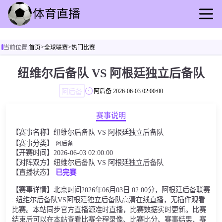
首页
>
>
当前位置:
首页
全球联赛
热门比赛
足球直播
篮球直播
纽维尔后备队 VS 阿根廷独立后备队
足球录像
阿后备
阿后备
2026-06-03 02:00:00
篮球录播
足球动态
赛事说明
篮球速报
【赛事名称】纽维尔后备队 VS 阿根廷独立后备队
全球联赛
【赛事分类】
阿后备
【开赛时间】2026-06-03 02:00:00
【对阵双方】纽维尔后备队 VS 阿根廷独立后备队
【直播状态】
已完赛
【赛事详情】北京时间2026年06月03日 02:00分，阿根廷后备联赛
: 纽维尔后备队VS阿根廷独立后备队高清在线直播，无插件观看
比赛。本站同步官方直播源准时直播，比赛数据实时更新。比赛
结束后可以在本站查看比赛全程录像、比赛比分、赛事结果、赛