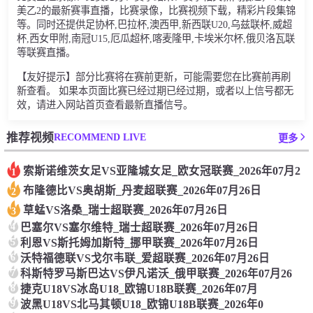
美乙2的最新赛事直播，比赛录像，比赛视频下载，精彩片段集锦
等。同时还提供足协杯,巴拉杯,澳西甲,新西联U20,乌兹联杯,威超
杯,西女甲附,南冠U15,厄瓜超杯,喀麦隆甲,卡埃米尔杯,俄贝洛瓦联
等联赛直播。
【友好提示】部分比赛将在赛前更新，可能需要您在比赛前再刷
新查看。 如果本页面比赛已经过期已经过期，或者以上信号都无
效，请进入网站首页查看最新直播信号。
RECOMMEND LIVE
推荐视频
更多
索斯诺维茨女足VS亚隆城女足_欧女冠联赛_2026年07月2
1
布隆德比VS奥胡斯_丹麦超联赛_2026年07月26日
2
草蜢VS洛桑_瑞士超联赛_2026年07月26日
3
4
巴塞尔VS塞尔维特_瑞士超联赛_2026年07月26日
5
利恩VS斯托姆加斯特_挪甲联赛_2026年07月26日
6
沃特福德联VS戈尔韦联_爱超联赛_2026年07月26日
7
科斯特罗马斯巴达VS伊凡诺沃_俄甲联赛_2026年07月26
8
捷克U18VS冰岛U18_欧锦U18B联赛_2026年07月
9
波黑U18VS北马其顿U18_欧锦U18B联赛_2026年0