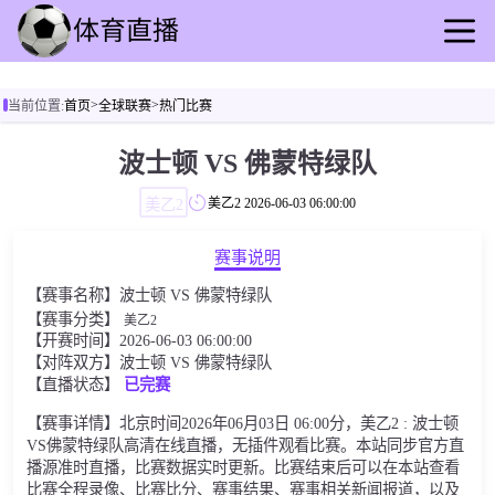
首页
>
>
当前位置:
首页
全球联赛
热门比赛
足球直播
篮球直播
波士顿 VS 佛蒙特绿队
足球录像
美乙2
美乙2
2026-06-03 06:00:00
篮球录播
足球动态
赛事说明
篮球速报
【赛事名称】波士顿 VS 佛蒙特绿队
全球联赛
【赛事分类】
美乙2
【开赛时间】2026-06-03 06:00:00
【对阵双方】波士顿 VS 佛蒙特绿队
【直播状态】
已完赛
【赛事详情】北京时间2026年06月03日 06:00分，美乙2 : 波士顿
VS佛蒙特绿队高清在线直播，无插件观看比赛。本站同步官方直
播源准时直播，比赛数据实时更新。比赛结束后可以在本站查看
比赛全程录像、比赛比分、赛事结果、赛事相关新闻报道，以及