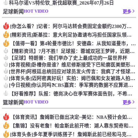
10
科马尔诺VS特伦钦_斯伐超联赛_2026年07月26日
HOT VIDEO
足球新闻
更多
[你怎么看？]记者：阿尔马达转会费固定金额约2300万欧，外
1
[精彩资讯]斯基拉：意大利足协邀请布冯担任国家队领队，但遭到
2
【值得一看】第4轮曼市德比！安德森：从我知道曼市，曼城就是这
3
4
【精彩资讯】7月不胜！足球报：蓉城双冠王梦碎，近期成绩下滑要
5
【足球】特朗普：我们举办了史上最成功的一届世界杯
6
[体育视频]卧槽你是谁？维尼修斯接受下巴轮廓医美塑形，突然变
7
[世界杯]阿根廷总统回应对球员发火传言：我疯了才怪球员？全是
8
[体育头条]迈阿密真好玩！实拍：姆巴佩和女友被路人拍到在夜店
[今日视频]你认同吗❓️CBS嘉宾：季军赛的数据不应算进去，
9
10
【好看推荐】队报：德尚决心在季军赛体面告别，不希望以两连败收
HOT VIDEO
篮球新闻
更多
【体育资讯】詹姆斯已做出决定~美记：NBA预计会如期公布新赛
1
【集锦】没有老詹！帕金斯此前开喷：湖人靠东契奇和里夫斯没人会
2
[体育头条]多年夏季训练搭子！詹姆斯此前已经和马克西一同训练
3