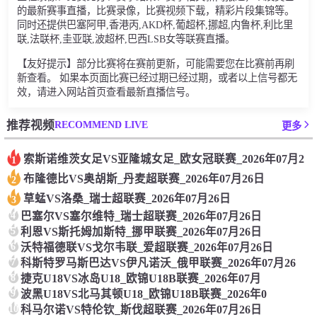
的最新赛事直播，比赛录像，比赛视频下载，精彩片段集锦等。
同时还提供巴塞阿甲,香港丙,AKD杯,葡超杯,挪超,内鲁杯,利比里
联,法联杯,圭亚联,波超杯,巴西LSB女等联赛直播。
【友好提示】部分比赛将在赛前更新，可能需要您在比赛前再刷
新查看。 如果本页面比赛已经过期已经过期，或者以上信号都无
效，请进入网站首页查看最新直播信号。
RECOMMEND LIVE
推荐视频
更多
索斯诺维茨女足VS亚隆城女足_欧女冠联赛_2026年07月2
1
布隆德比VS奥胡斯_丹麦超联赛_2026年07月26日
2
草蜢VS洛桑_瑞士超联赛_2026年07月26日
3
4
巴塞尔VS塞尔维特_瑞士超联赛_2026年07月26日
5
利恩VS斯托姆加斯特_挪甲联赛_2026年07月26日
6
沃特福德联VS戈尔韦联_爱超联赛_2026年07月26日
7
科斯特罗马斯巴达VS伊凡诺沃_俄甲联赛_2026年07月26
8
捷克U18VS冰岛U18_欧锦U18B联赛_2026年07月
9
波黑U18VS北马其顿U18_欧锦U18B联赛_2026年0
10
科马尔诺VS特伦钦_斯伐超联赛_2026年07月26日