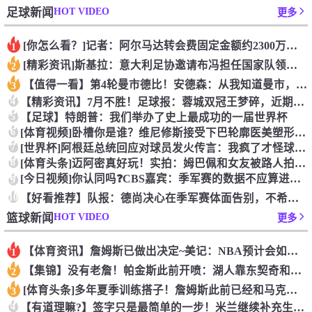
HOT VIDEO
足球新闻
更多
[你怎么看？]记者：阿尔马达转会费固定金额约2300万欧，外
1
[精彩资讯]斯基拉：意大利足协邀请布冯担任国家队领队，但遭到
2
【值得一看】第4轮曼市德比！安德森：从我知道曼市，曼城就是这
3
4
【精彩资讯】7月不胜！足球报：蓉城双冠王梦碎，近期成绩下滑要
5
【足球】特朗普：我们举办了史上最成功的一届世界杯
6
[体育视频]卧槽你是谁？维尼修斯接受下巴轮廓医美塑形，突然变
7
[世界杯]阿根廷总统回应对球员发火传言：我疯了才怪球员？全是
8
[体育头条]迈阿密真好玩！实拍：姆巴佩和女友被路人拍到在夜店
[今日视频]你认同吗❓️CBS嘉宾：季军赛的数据不应算进去，
9
10
【好看推荐】队报：德尚决心在季军赛体面告别，不希望以两连败收
HOT VIDEO
篮球新闻
更多
【体育资讯】詹姆斯已做出决定~美记：NBA预计会如期公布新赛
1
【集锦】没有老詹！帕金斯此前开喷：湖人靠东契奇和里夫斯没人会
2
[体育头条]多年夏季训练搭子！詹姆斯此前已经和马克西一同训练
3
4
【有道理嘛?】签字只是最简单的一步！米兰继续补充生力军！