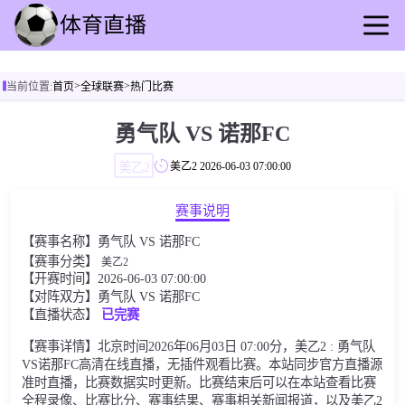
首页
>
>
当前位置:
首页
全球联赛
热门比赛
足球直播
篮球直播
勇气队 VS 诺那FC
足球录像
美乙2
美乙2
2026-06-03 07:00:00
篮球录播
足球动态
赛事说明
篮球速报
【赛事名称】勇气队 VS 诺那FC
全球联赛
【赛事分类】
美乙2
【开赛时间】2026-06-03 07:00:00
【对阵双方】勇气队 VS 诺那FC
【直播状态】
已完赛
【赛事详情】北京时间2026年06月03日 07:00分，美乙2 : 勇气队
VS诺那FC高清在线直播，无插件观看比赛。本站同步官方直播源
准时直播，比赛数据实时更新。比赛结束后可以在本站查看比赛
全程录像、比赛比分、赛事结果、赛事相关新闻报道，以及美乙2