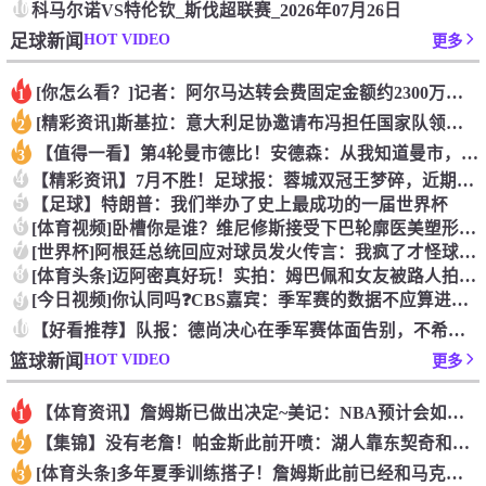
10
科马尔诺VS特伦钦_斯伐超联赛_2026年07月26日
HOT VIDEO
足球新闻
更多
[你怎么看？]记者：阿尔马达转会费固定金额约2300万欧，外
1
[精彩资讯]斯基拉：意大利足协邀请布冯担任国家队领队，但遭到
2
【值得一看】第4轮曼市德比！安德森：从我知道曼市，曼城就是这
3
4
【精彩资讯】7月不胜！足球报：蓉城双冠王梦碎，近期成绩下滑要
5
【足球】特朗普：我们举办了史上最成功的一届世界杯
6
[体育视频]卧槽你是谁？维尼修斯接受下巴轮廓医美塑形，突然变
7
[世界杯]阿根廷总统回应对球员发火传言：我疯了才怪球员？全是
8
[体育头条]迈阿密真好玩！实拍：姆巴佩和女友被路人拍到在夜店
[今日视频]你认同吗❓️CBS嘉宾：季军赛的数据不应算进去，
9
10
【好看推荐】队报：德尚决心在季军赛体面告别，不希望以两连败收
HOT VIDEO
篮球新闻
更多
【体育资讯】詹姆斯已做出决定~美记：NBA预计会如期公布新赛
1
【集锦】没有老詹！帕金斯此前开喷：湖人靠东契奇和里夫斯没人会
2
[体育头条]多年夏季训练搭子！詹姆斯此前已经和马克西一同训练
3