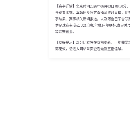
【赛事详情】北京时间2026年06月03日 08:
件观看比赛。本站同步官方直播源准时直播，比
事结果、赛事相关新闻报道，以及阿鲁巴荣誉联
供足球赛事,英乙U21,印加尔联,阿尔联杯,泰足总,
等联赛直播。
【友好提示】部分比赛将在赛前更新，可能需要
都无效，请进入网站首页查看最新直播信号。