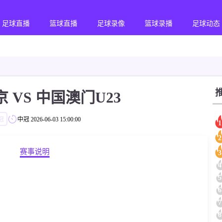
足球直播
篮球直播
足球录像
篮球录播
足球动态
 VS 中国澳门U23
冠
中冠
2026-06-03 15:00:00
1
2
赛事说明
3
4
5
6
7
8