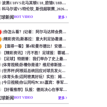
波黑U18VS北马其顿U18_欧锦U18B联赛_2026年0
0
科马尔诺VS特伦钦_斯伐超联赛_2026年07月26日
足球新闻
HOT VIDEO
更多
[你怎么看？]记者：阿尔马达转会费固定金额约2300万欧，外
[精彩资讯]斯基拉：意大利足协邀请布冯担任国家队领队，但遭到
【值得一看】第4轮曼市德比！安德森：从我知道曼市，曼城就是这
【精彩资讯】7月不胜！足球报：蓉城双冠王梦碎，近期成绩下滑要
【足球】特朗普：我们举办了史上最成功的一届世界杯
[体育视频]卧槽你是谁？维尼修斯接受下巴轮廓医美塑形，突然变
[世界杯]阿根廷总统回应对球员发火传言：我疯了才怪球员？全是
[体育头条]迈阿密真好玩！实拍：姆巴佩和女友被路人拍到在夜店
[今日视频]你认同吗❓️CBS嘉宾：季军赛的数据不应算进去，
0
【好看推荐】队报：德尚决心在季军赛体面告别，不希望以两连败收
篮球新闻
HOT VIDEO
更多