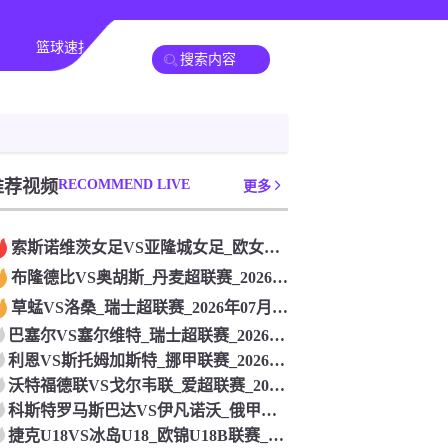
篮球速报
全球联赛
推荐视频
RECOMMEND LIVE
更多
索斯诺维茨女足VS亚隆城女足_欧女冠联赛_2026年07月2
布隆德比VS奥胡斯_丹麦超联赛_2026年07月26日
草蜢VS洛桑_瑞士超联赛_2026年07月26日
巴塞尔VS塞尔维特_瑞士超联赛_2026年07月26日
利恩VS斯托姆加斯特_挪甲联赛_2026年07月26日
沃特福德联VS戈尔韦联_爱超联赛_2026年07月26日
科斯特罗马斯巴达VS伊凡诺沃_俄甲联赛_2026年07月26
捷克U18VS冰岛U18_欧锦U18B联赛_2026年07月