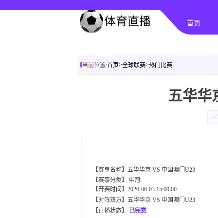
首页
>
>
当前位置:
首页
全球联赛
热门比赛
五华华京
中
【赛事名称】五华华京 VS 中国澳门U23
【赛事分类】
中冠
【开赛时间】2026-06-03 15:00:00
【对阵双方】五华华京 VS 中国澳门U23
【直播状态】
已完赛