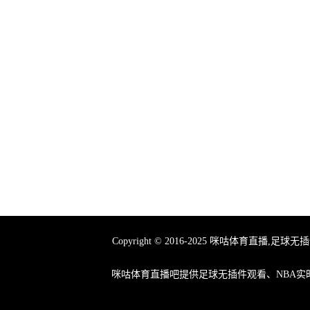
Copyright © 2016-2025 咪咕体育
咪咕体育直播吧提供足球无插件观看、NBA