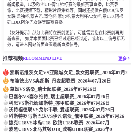
新闻报道，以及欧洲U19青年锦标赛的最新赛事直播，比赛录
像，比赛视频下载，精彩片段集锦等。同时还提供白俄U19,法罗
女联,孟独杯,蒙古乙,哥伦杯,摩尔杯,意大利杯A2女杯,意U20,阿根
廷LDD,阿尔巴女联等联赛直播。
【友好提示】部分比赛将在赛前更新，可能需要您在比赛前再刷
新查看。 如果本页面比赛已经过期已经过期，或者以上信号都无
效，请进入网站首页查看最新直播信号。
RECOMMEND LIVE
推荐视频
更多
索斯诺维茨女足VS亚隆城女足_欧女冠联赛_2026年07月2
1
布隆德比VS奥胡斯_丹麦超联赛_2026年07月26日
2
草蜢VS洛桑_瑞士超联赛_2026年07月26日
3
4
巴塞尔VS塞尔维特_瑞士超联赛_2026年07月26日
5
利恩VS斯托姆加斯特_挪甲联赛_2026年07月26日
6
沃特福德联VS戈尔韦联_爱超联赛_2026年07月26日
7
科斯特罗马斯巴达VS伊凡诺沃_俄甲联赛_2026年07月26
8
捷克U18VS冰岛U18_欧锦U18B联赛_2026年07月
9
波黑U18VS北马其顿U18_欧锦U18B联赛_2026年0