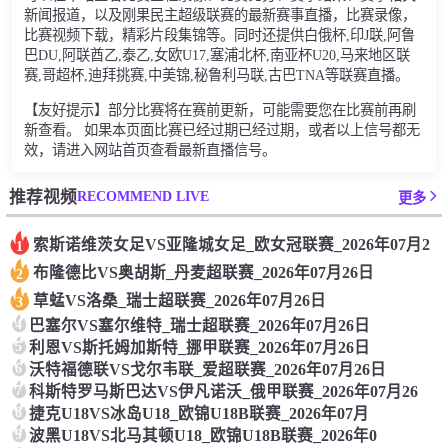
新闻报道，以及刚果民主超级联赛的最新赛事直播，比赛录像，
比赛视频下载，精彩片段集锦等。同时还提供白俄杯,印J联,阿鲁
巴DU,阿联酋乙,泰乙,女欧U17,塞浦北杯,南亚杯U20,马来地区联
赛,哥超杯,迪拜挑赛,中美锦,秘鲁利马联,古巴TNA等联赛直播。
【友好提示】部分比赛将在赛前更新，可能需要您在比赛前再刷
新查看。 如果本页面比赛已经过期已经过期，或者以上信号都无
效，请进入网站首页查看最新直播信号。
RECOMMEND LIVE
推荐视频
更多
索斯诺维茨女足VS亚隆城女足_欧女冠联赛_2026年07月2
1
布隆德比VS奥胡斯_丹麦超联赛_2026年07月26日
2
草蜢VS洛桑_瑞士超联赛_2026年07月26日
3
4
巴塞尔VS塞尔维特_瑞士超联赛_2026年07月26日
5
利恩VS斯托姆加斯特_挪甲联赛_2026年07月26日
6
沃特福德联VS戈尔韦联_爱超联赛_2026年07月26日
7
科斯特罗马斯巴达VS伊凡诺沃_俄甲联赛_2026年07月26
8
捷克U18VS冰岛U18_欧锦U18B联赛_2026年07月
9
波黑U18VS北马其顿U18_欧锦U18B联赛_2026年0