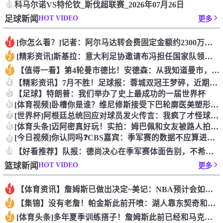
10
科马尔诺VS特伦钦_斯伐超联赛_2026年07月26日
HOT VIDEO
足球新闻
更多
[你怎么看？]记者：阿尔马达转会费固定金额约2300万欧，外
1
[精彩资讯]斯基拉：意大利足协邀请布冯担任国家队领队，但遭到
2
【值得一看】第4轮曼市德比！安德森：从我知道曼市，曼城就是这
3
4
【精彩资讯】7月不胜！足球报：蓉城双冠王梦碎，近期成绩下滑要
5
【足球】特朗普：我们举办了史上最成功的一届世界杯
6
[体育视频]卧槽你是谁？维尼修斯接受下巴轮廓医美塑形，突然变
7
[世界杯]阿根廷总统回应对球员发火传言：我疯了才怪球员？全是
8
[体育头条]迈阿密真好玩！实拍：姆巴佩和女友被路人拍到在夜店
[今日视频]你认同吗❓️CBS嘉宾：季军赛的数据不应算进去，
9
10
【好看推荐】队报：德尚决心在季军赛体面告别，不希望以两连败收
HOT VIDEO
篮球新闻
更多
【体育资讯】詹姆斯已做出决定~美记：NBA预计会如期公布新赛
1
【集锦】没有老詹！帕金斯此前开喷：湖人靠东契奇和里夫斯没人会
2
[体育头条]多年夏季训练搭子！詹姆斯此前已经和马克西一同训练
3