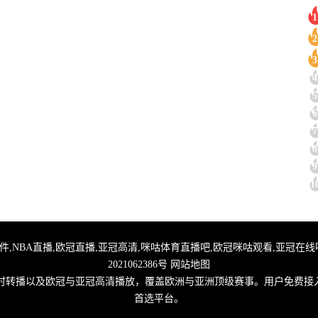
1
2
3
4
5
6
7
8
9
1
直播,足球无插件,NBA直播,欧冠直播,亚冠高清,咪咕体育直播吧,欧冠咪咕观看,亚冠
2021062386号
网站地图
实时转播以及欧冠与亚冠高清播放，覆盖欧洲与亚洲顶级赛事。用户免费接
首选平台。