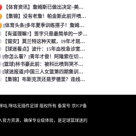
【体育资讯】詹姆斯已做出决定~美记：NBA预计会如期公布新赛
【集锦】没有老詹！帕金斯此前开喷：湖人靠东契奇和里夫斯没人会
[体育头条]多年夏季训练搭子！詹姆斯此前已经和马克西一同训练
【有道理嘛?】签字只是最简单的一步！米兰继续补充生力军！
【锡安】莫兰特这种天赋，19年才屈居第二，原来是出了锡安这个
【球迷看点】波什：15年血栓急诊室吸氧看到球队交易，我仍想复
[你怎么看？]青年才俊！阿隆索在切尔西上任后的第七堂训练课！
[篮球]林书豪此前：被科比喷到哭不是真的，但我和他曾五个月没
[球迷报道]中国三人女篮第四期集训开启 全力备战亚运会&奥运
0
【集锦】布斯克茨还是罗德里？连线博斯克：大师的选择会是谁？
在线咪咕,咪咕无插件足球 版权所有 备案号:
京ICP备
入官方资源，确保专业级体验，是足球篮球迷的