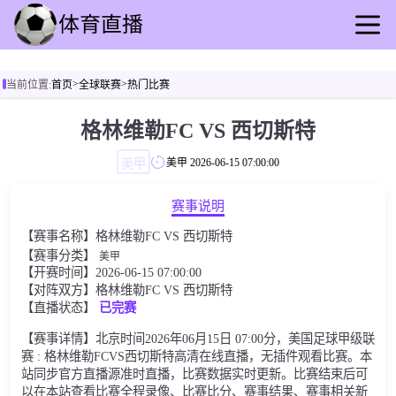
首页
>
>
当前位置:
首页
全球联赛
热门比赛
足球直播
篮球直播
格林维勒FC VS 西切斯特
足球录像
美甲
美甲
2026-06-15 07:00:00
篮球录播
足球动态
赛事说明
篮球速报
【赛事名称】格林维勒FC VS 西切斯特
全球联赛
【赛事分类】
美甲
【开赛时间】2026-06-15 07:00:00
【对阵双方】格林维勒FC VS 西切斯特
【直播状态】
已完赛
【赛事详情】北京时间2026年06月15日 07:00分，美国足球甲级联
赛 : 格林维勒FCVS西切斯特高清在线直播，无插件观看比赛。本
站同步官方直播源准时直播，比赛数据实时更新。比赛结束后可
以在本站查看比赛全程录像、比赛比分、赛事结果、赛事相关新