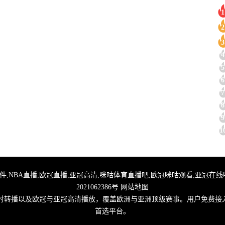
1
2
3
4
5
6
7
8
9
1
直播,足球无插件,NBA直播,欧冠直播,亚冠高清,咪咕体育直播吧,欧冠咪咕观看,亚冠
2021062386号
网站地图
实时转播以及欧冠与亚冠高清播放，覆盖欧洲与亚洲顶级赛事。用户免费接
首选平台。