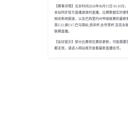
【赛事详情】北京时间2026年06月15日 01:
本站同步官方直播源准时直播，比赛数据实时更
相关新闻报道，以及巴西里约州甲级联赛的最新
英U23,保U17,巴马锦标,西非杯,女世青杯,克亚女
联赛直播。
【友好提示】部分比赛将在赛前更新，可能需要
都无效，请进入网站首页查看最新直播信号。