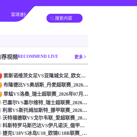
篮球速报
全球联赛
推荐视频
RECOMMEND LIVE
更多
索斯诺维茨女足VS亚隆城女足_欧女冠联赛_2026年07月2
布隆德比VS奥胡斯_丹麦超联赛_2026年07月26日
草蜢VS洛桑_瑞士超联赛_2026年07月26日
巴塞尔VS塞尔维特_瑞士超联赛_2026年07月26日
利恩VS斯托姆加斯特_挪甲联赛_2026年07月26日
沃特福德联VS戈尔韦联_爱超联赛_2026年07月26日
科斯特罗马斯巴达VS伊凡诺沃_俄甲联赛_2026年07月26
捷克U18VS冰岛U18_欧锦U18B联赛_2026年07月