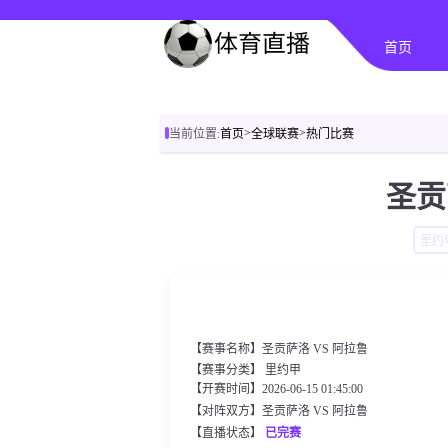
首页
>
>
当前位置:
首页
全球联赛
热门比赛
圣贡
里约
【赛事名称】圣贡萨洛 VS 阿拉鲁
【赛事分类】
里约甲
【开赛时间】2026-06-15 01:45:00
【对阵双方】圣贡萨洛 VS 阿拉鲁
【直播状态】
已完赛