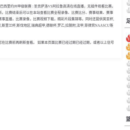
9
45分，巴西里约州甲级联赛 : 圣贡萨洛VS阿拉鲁高清在线直播，无插件观看比赛。
1
新。比赛结束后可以在本站查看比赛全程录像、比赛比分、赛事结果、赛事
赛事直播，比赛录像，比赛视频下载，精彩片段集锦等。同时还提供英亚杯,
联,斯里兰杯,斯伐地区,瑞典超甲,德联杯,罗乙,拉脱附,法甲,菲律宾NAASCU等
1
您在比赛前再刷新查看。 如果本页面比赛已经过期已经过期，或者以上信号
2
3
4
5
6
7
8
9
1