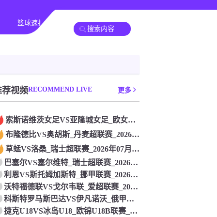
篮球速报
全球联赛
推荐视频
RECOMMEND LIVE
更多
索斯诺维茨女足VS亚隆城女足_欧女冠联赛_2026年07月2
布隆德比VS奥胡斯_丹麦超联赛_2026年07月26日
草蜢VS洛桑_瑞士超联赛_2026年07月26日
巴塞尔VS塞尔维特_瑞士超联赛_2026年07月26日
利恩VS斯托姆加斯特_挪甲联赛_2026年07月26日
沃特福德联VS戈尔韦联_爱超联赛_2026年07月26日
科斯特罗马斯巴达VS伊凡诺沃_俄甲联赛_2026年07月26
捷克U18VS冰岛U18_欧锦U18B联赛_2026年07月