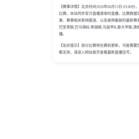
【赛事详情】北京时间2026年06月15日 03:
比赛。本站同步官方直播源准时直播，比赛数据
果、赛事相关新闻报道，以及美预备联的最新赛
巴圣青联,巴马锦标,希伽联,乌兹甲B,泰大学联,澳
播。
【友好提示】部分比赛将在赛前更新，可能需要
都无效，请进入网站首页查看最新直播信号。