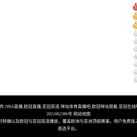
1
2
3
4
5
6
7
8
9
1
直播,足球无插件,NBA直播,欧冠直播,亚冠高清,咪咕体育直播吧,欧冠咪咕观看,亚冠
2021062386号
网站地图
实时转播以及欧冠与亚冠高清播放，覆盖欧洲与亚洲顶级赛事。用户免费接
首选平台。